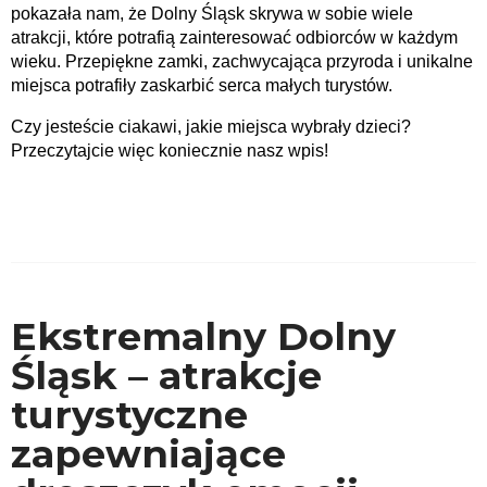
pokazała nam, że Dolny Śląsk skrywa w sobie wiele
atrakcji, które potrafią zainteresować odbiorców w każdym
wieku. Przepiękne zamki, zachwycająca przyroda i unikalne
miejsca potrafiły zaskarbić serca małych turystów.
Czy jesteście ciakawi, jakie miejsca wybrały dzieci?
Przeczytajcie więc koniecznie nasz wpis!
Ekstremalny Dolny
Śląsk – atrakcje
turystyczne
zapewniające