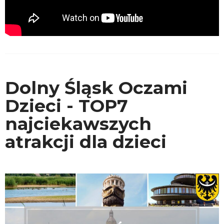
Dolny Śląsk Oczami
Dzieci - TOP7
najciekawszych
atrakcji dla dzieci