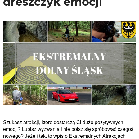
dreszczyk emocji
Szukasz atrakcji, które dostarczą Ci dużo pozytywnych
emocji? Lubisz wyzwania i nie boisz się spróbować czegoś
nowego? Jeżeli tak, to wpis o Ekstremalnych Atrakcjach