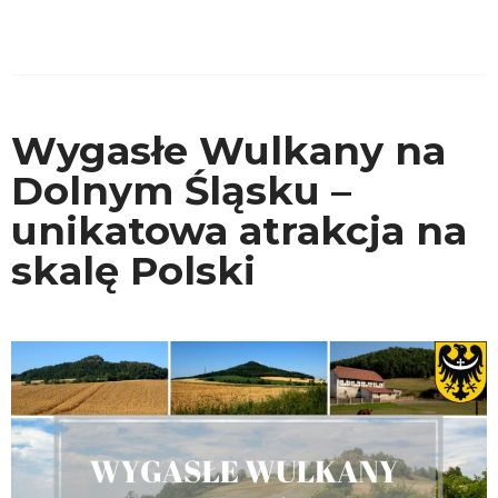
Wygasłe Wulkany na
Dolnym Śląsku –
unikatowa atrakcja na
skalę Polski