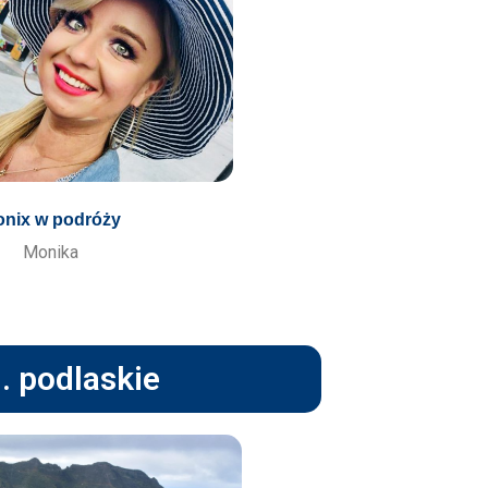
nix w podróży
Monika
. podlaskie