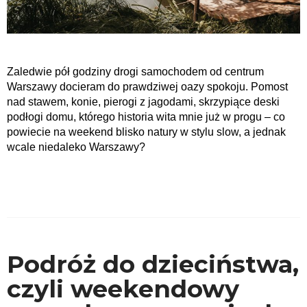
Zaledwie pół godziny drogi samochodem od centrum
Warszawy docieram do prawdziwej oazy spokoju. Pomost
nad stawem, konie, pierogi z jagodami, skrzypiące deski
podłogi domu, którego historia wita mnie już w progu – co
powiecie na weekend blisko natury w stylu slow, a jednak
wcale niedaleko Warszawy?
Podróż do dzieciństwa,
czyli weekendowy