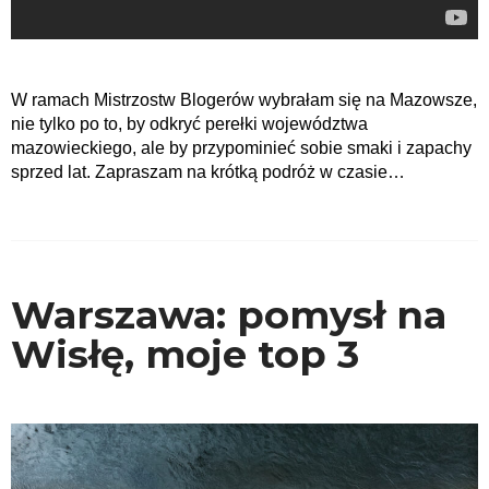
W ramach Mistrzostw Blogerów wybrałam się na Mazowsze,
nie tylko po to, by odkryć perełki województwa
mazowieckiego, ale by przypominieć sobie smaki i zapachy
sprzed lat. Zapraszam na krótką podróż w czasie…
Warszawa: pomysł na
Wisłę, moje top 3