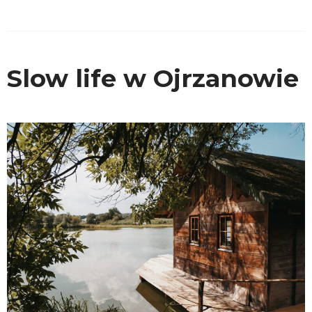
Slow life w Ojrzanowie