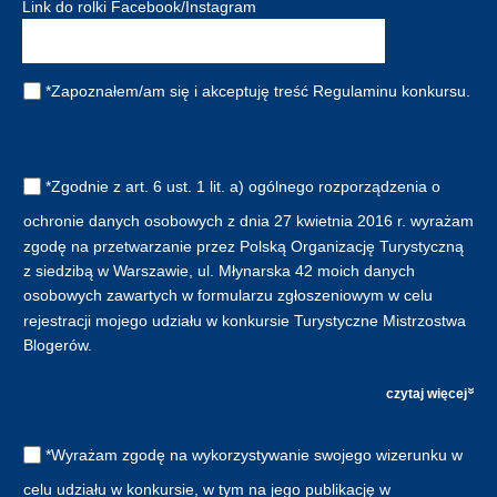
Link do rolki Facebook/Instagram
*Zapoznałem/am się i akceptuję treść Regulaminu konkursu.
*Zgodnie z art. 6 ust. 1 lit. a) ogólnego rozporządzenia o
ochronie danych osobowych z dnia 27 kwietnia 2016 r. wyrażam
zgodę na przetwarzanie przez Polską Organizację Turystyczną
z siedzibą w Warszawie, ul. Młynarska 42 moich danych
osobowych zawartych w formularzu zgłoszeniowym w celu
rejestracji mojego udziału w konkursie Turystyczne Mistrzostwa
Blogerów.
czytaj więcej
*Wyrażam zgodę na wykorzystywanie swojego wizerunku w
celu udziału w konkursie, w tym na jego publikację w