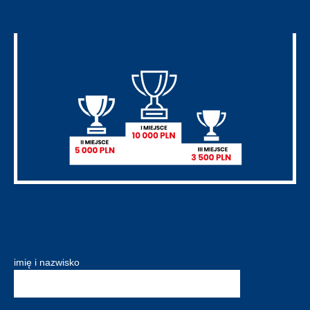
imię i nazwisko