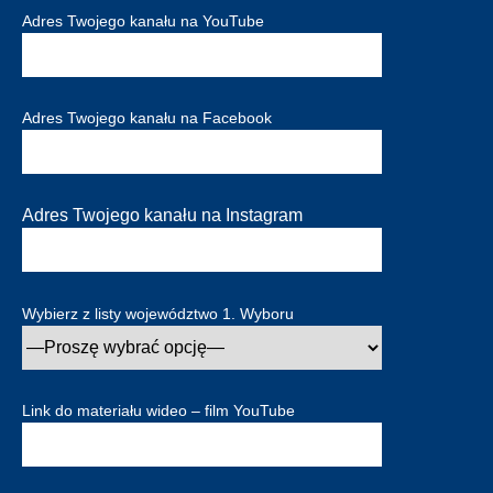
Adres Twojego kanału na YouTube
Adres Twojego kanału na Facebook
Adres Twojego kanału na Instagram
Wybierz z listy województwo 1. Wyboru
Link do materiału wideo – film YouTube