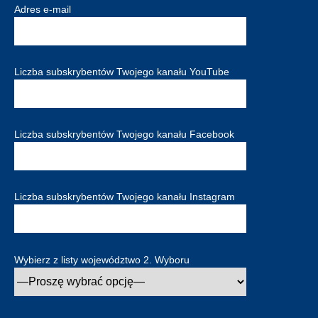
Adres e-mail
Liczba subskrybentów Twojego kanału YouTube
Liczba subskrybentów Twojego kanału Facebook
Liczba subskrybentów Twojego kanału Instagram
Wybierz z listy województwo 2. Wyboru