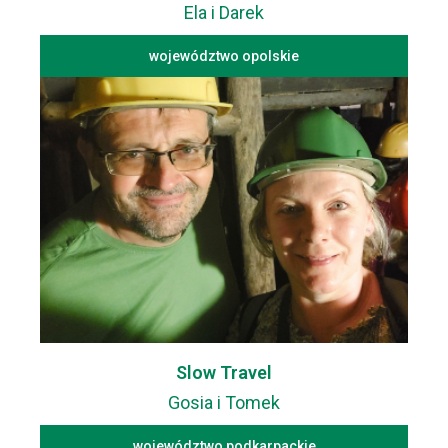
Ela i Darek
województwo opolskie
Slow Travel
Gosia i Tomek
województwo podkarpackie