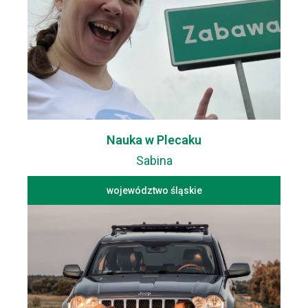
Nauka w Plecaku
Sabina
województwo śląskie