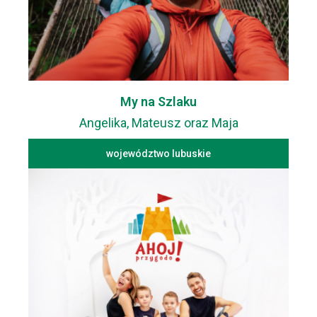
My na Szlaku
Angelika, Mateusz oraz Maja
województwo lubuskie