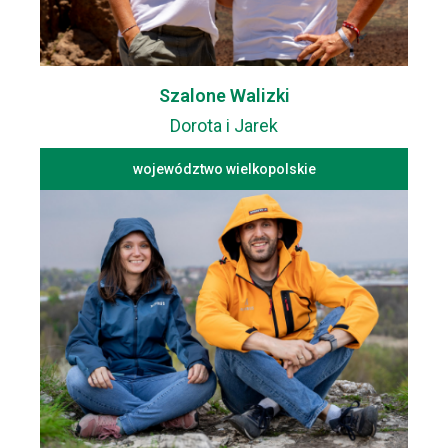
Szalone Walizki
Dorota i Jarek
województwo wielkopolskie