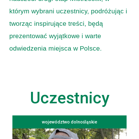
którym wybrani uczestnicy, podróżując i
tworząc inspirujące treści, będą
prezentować wyjątkowe i warte
odwiedzenia miejsca w Polsce.
Uczestnicy
województwo dolnośląskie