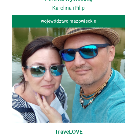
Karolina i Filip
województwo mazowieckie
TraveLOVE