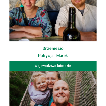
Drzemesio
Patrycja i Marek
województwo lubelskie