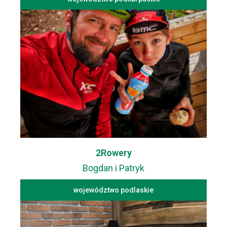
2Rowery
Bogdan i Patryk
województwo podlaskie