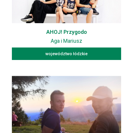
AHOJ! Przygodo
Aga i Mariusz
województwo łódzkie