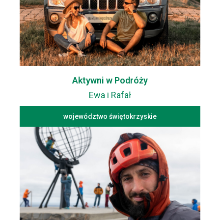
Aktywni w Podróży
Ewa i Rafał
województwo świętokrzyskie