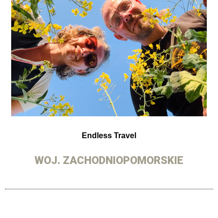
Endless Travel
WOJ. ZACHODNIOPOMORSKIE