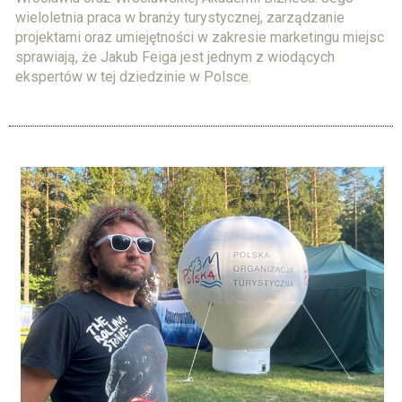
wieloletnia praca w branży turystycznej, zarządzanie
projektami oraz umiejętności w zakresie marketingu miejsc
sprawiają, że Jakub Feiga jest jednym z wiodących
ekspertów w tej dziedzinie w Polsce.