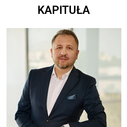
KAPITUŁA