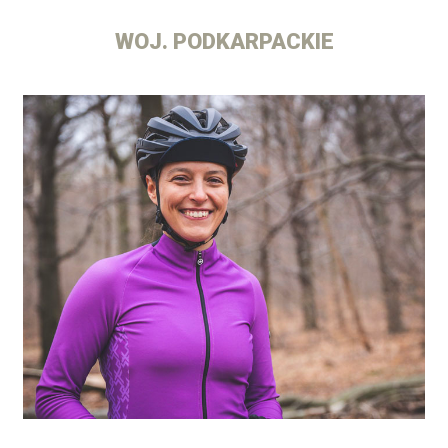
WOJ. PODKARPACKIE