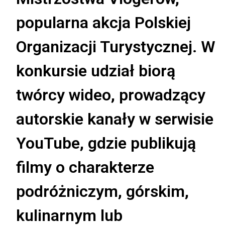
popularna akcja Polskiej
Organizacji Turystycznej. W
konkursie udział biorą
twórcy wideo, prowadzący
autorskie kanały w serwisie
YouTube, gdzie publikują
filmy o charakterze
podróżniczym, górskim,
kulinarnym lub