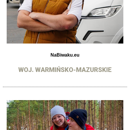
NaBiwaku.eu
WOJ. WARMIŃSKO-MAZURSKIE