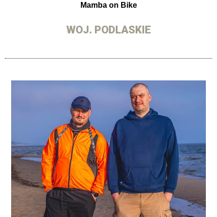
Mamba on Bike
WOJ. PODLASKIE