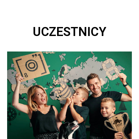
UCZESTNICY