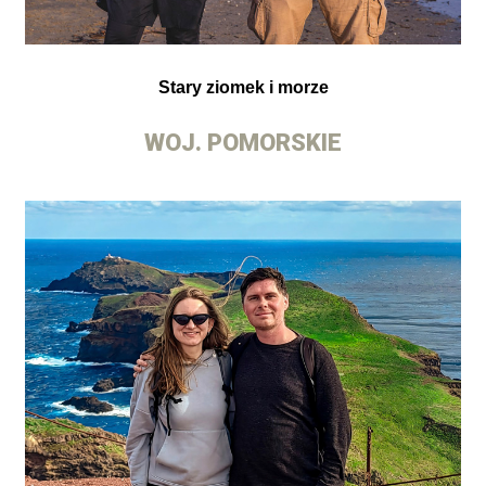
Stary ziomek i morze
WOJ. POMORSKIE