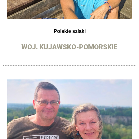
Polskie szlaki
WOJ. KUJAWSKO-POMORSKIE