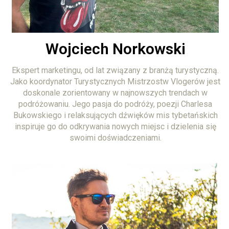
Wojciech Norkowski
Ekspert marketingu, od lat związany z branżą turystyczną.
Jako koordynator Turystycznych Mistrzostw Vlogerów jest
doskonale zorientowany w najnowszych trendach w
podróżowaniu. Jego pasja do podróży, poezji Charlesa
Bukowskiego i relaksujących dźwięków mis tybetańskich
inspiruje go do odkrywania nowych miejsc i dzielenia się
swoimi doświadczeniami.