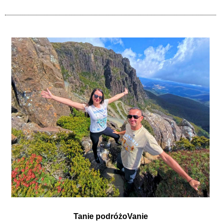
Tanie podróżoVanie