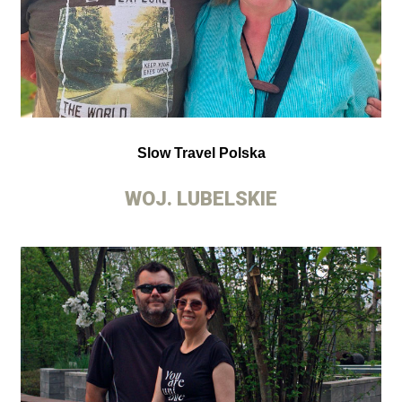
Slow Travel Polska
WOJ. LUBELSKIE