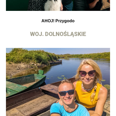
AHOJ! Przygodo
WOJ. DOLNOŚLĄSKIE