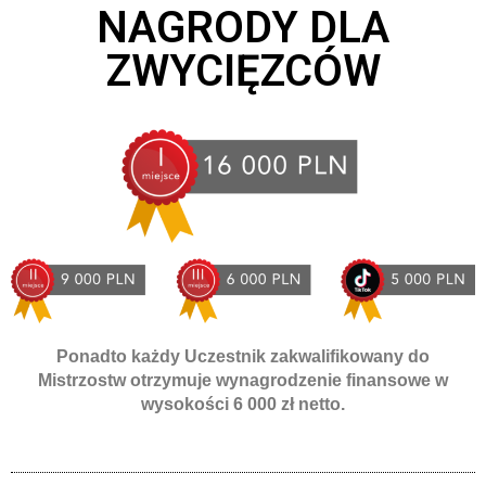
NAGRODY DLA
ZWYCIĘZCÓW
Ponadto każdy Uczestnik zakwalifikowany do
Mistrzostw otrzymuje wynagrodzenie finansowe w
wysokości 6 000 zł netto.